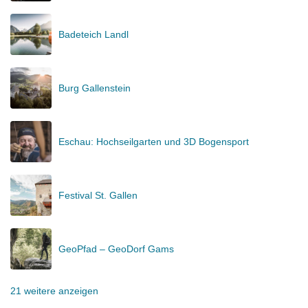
Badeteich Landl
Burg Gallenstein
Eschau: Hochseilgarten und 3D Bogensport
Festival St. Gallen
GeoPfad – GeoDorf Gams
21 weitere anzeigen