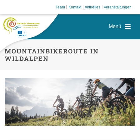
|
|
|
Team
Kontakt
Aktuelles
Veranstaltungen
MOUNTAINBIKEROUTE IN
WILDALPEN