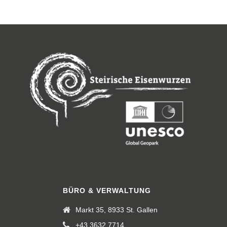
BÜRO & VERWALTUNG
Markt 35, 8933 St. Gallen
+43 3632 7714