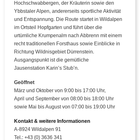
Hochschwabbergen, der Kräuterin sowie den
Ybbstaler Alpen, andererseits sportliche Aktivität
und Entspannung. Die Route startet in Wildalpen
im Ortsteil Hopfgarten und führt über die
urtümliche Krumpenalm nach Abbrenn mit einem
recht traditionellen Forsthaus sowie Einblicke in
Richtung Wildnisgebiet Dürrenstein.
Ausgangspunkt ist die gemütliche
Jausenstation Karin’s Stub’n.
Geöffnet
März und Oktober von 9:00 bis 17:00 Uhr,
April und September von 08:00 bis 18:00 Uhr
sowie Mai bis August von 07:00 bis 19:00 Uhr
Kontakt & weitere Informationen
A-8924 Wildalpen 91
Tel.: +43 (0) 3636 341