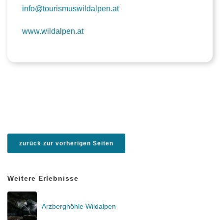
info@tourismuswildalpen.at
www.wildalpen.at
zurück zur vorherigen Seiten
Weitere Erlebnisse
Arzberghöhle Wildalpen