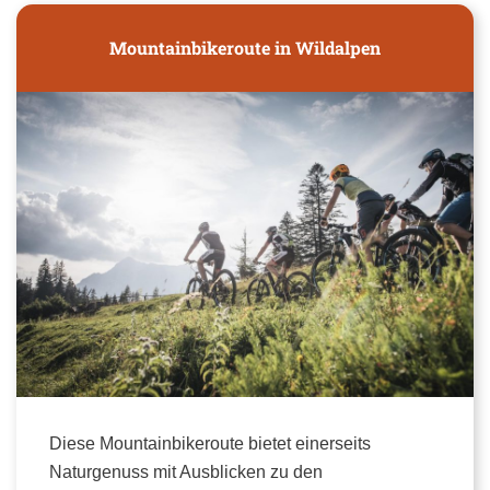
Mountainbikeroute in Wildalpen
Diese Mountainbikeroute bietet einerseits
Naturgenuss mit Ausblicken zu den