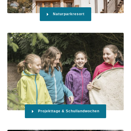
Naturparkresort
Projekttage & Schullandwochen