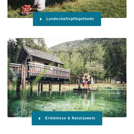
Landschaftspflegefonds
Erlebnisse & Naturjuwele