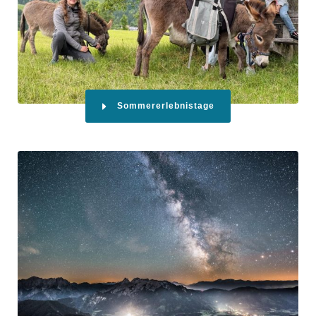
Sommererlebnistage