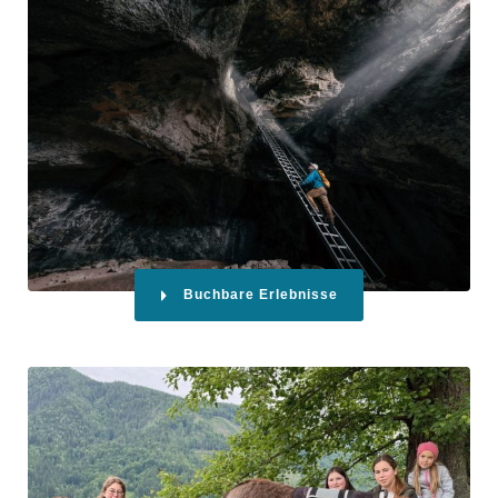
Buchbare Erlebnisse