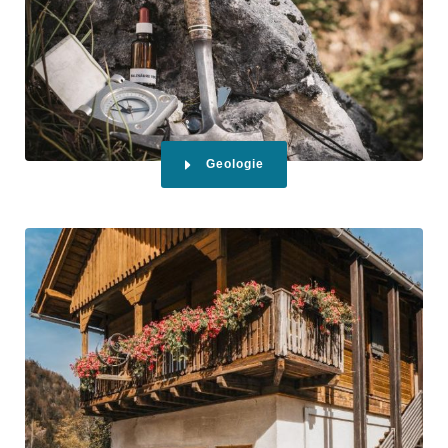
Geologie