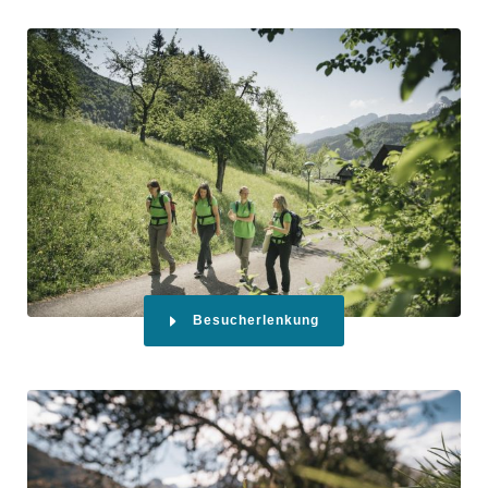
Besucherlenkung