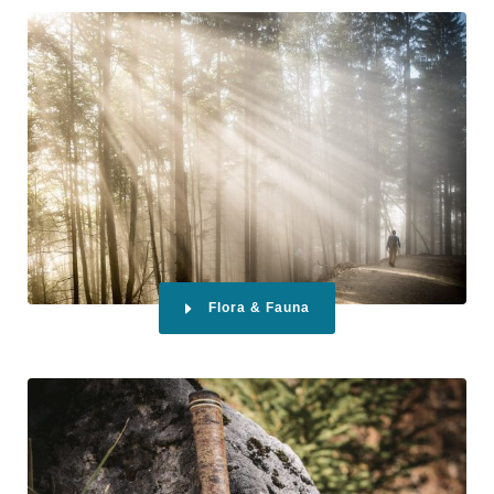
Flora & Fauna