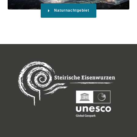
Naturnachtgebiet