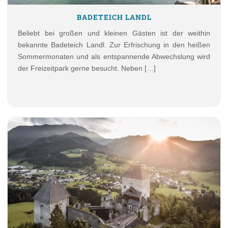
BADETEICH LANDL
Beliebt bei großen und kleinen Gästen ist der weithin
bekannte Badeteich Landl. Zur Erfrischung in den heißen
Sommermonaten und als entspannende Abwechslung wird
der Freizeitpark gerne besucht. Neben […]