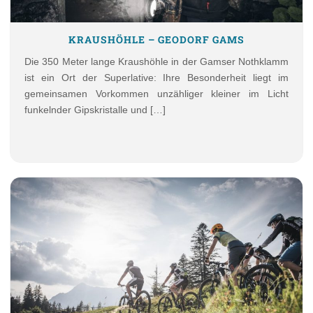
KRAUSHÖHLE – GEODORF GAMS
Die 350 Meter lange Kraushöhle in der Gamser Nothklamm
ist ein Ort der Superlative: Ihre Besonderheit liegt im
gemeinsamen Vorkommen unzähliger kleiner im Licht
funkelnder Gipskristalle und […]