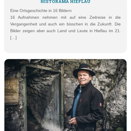
HISTORAMA HIEFLAU
Eine Ortsgeschichte in 16 Bildern
16 Aufnahmen nehmen mit auf eine Zeitreise in die
Vergangenheit und auch ein bisschen in die Zukunft. Die
Bilder zeigen aber auch Land und Leute in Hieflau im 21.
[…]