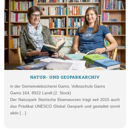
NATUR- UND GEOPARKARCHIV
in der Gemeindebücherei Gams, Volksschule Gams
Gams 164, 8922 Landl (2. Stock)
Der Naturpark Steirische Eisenwurzen trägt seit 2015 auch
das Prädikat UNESCO Global Geopark und gestaltet somit
aktiv […]