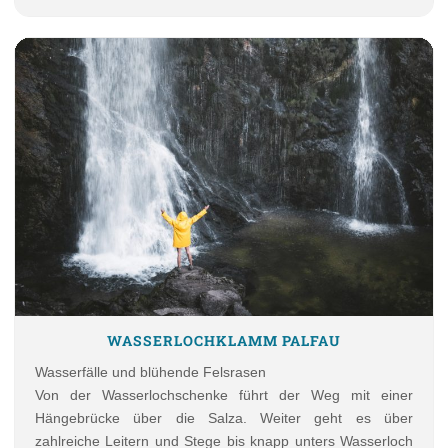
WASSERLOCHKLAMM PALFAU
Wasserfälle und blühende Felsrasen
Von der Wasserlochschenke führt der Weg mit einer
Hängebrücke über die Salza. Weiter geht es über
zahlreiche Leitern und Stege bis knapp unters Wasserloch