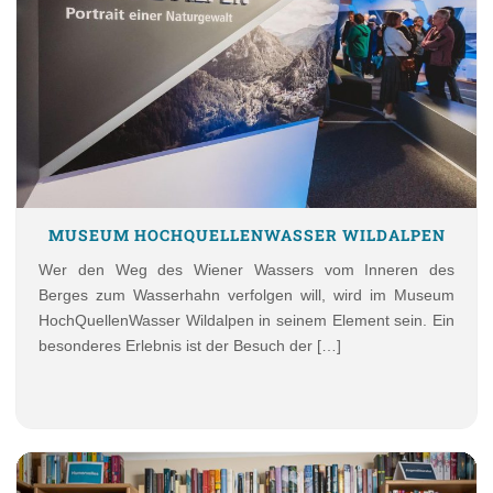
MUSEUM HOCHQUELLENWASSER WILDALPEN
Wer den Weg des Wiener Wassers vom Inneren des
Berges zum Wasserhahn verfolgen will, wird im Museum
HochQuellenWasser Wildalpen in seinem Element sein. Ein
besonderes Erlebnis ist der Besuch der […]