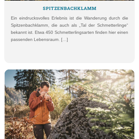
SPITZENBACHKLAMM
Ein eindrucksvolles Erlebnis ist die Wanderung durch die
Spitzenbachklamm, die auch als „Tal der Schmetterlinge“
bekannt ist. Etwa 450 Schmetterlingsarten finden hier einen
passenden Lebensraum. […]