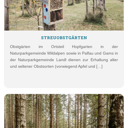
STREUOBSTGÄRTEN
Obstgärten im Ortsteil Hopfgarten in der
Naturparkgemeinde Wildalpen sowie in Palfau und Gams in
der Naturparkgemeinde Landl dienen zur Erhaltung alter
und seltener Obstsorten (vorwiegend Apfel und […]