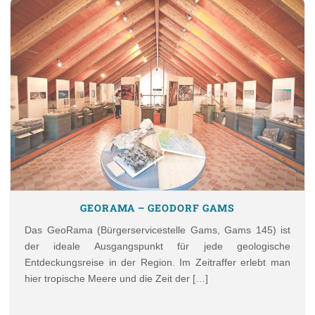
GEORAMA – GEODORF GAMS
Das GeoRama (Bürgerservicestelle Gams, Gams 145) ist
der ideale Ausgangspunkt für jede geologische
Entdeckungsreise in der Region. Im Zeitraffer erlebt man
hier tropische Meere und die Zeit der […]