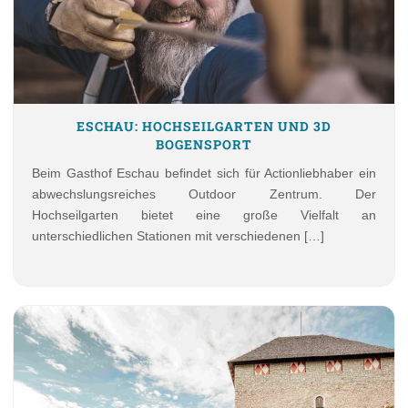
ESCHAU: HOCHSEILGARTEN UND 3D
BOGENSPORT
Beim Gasthof Eschau befindet sich für Actionliebhaber ein
abwechslungsreiches Outdoor Zentrum. Der
Hochseilgarten bietet eine große Vielfalt an
unterschiedlichen Stationen mit verschiedenen […]