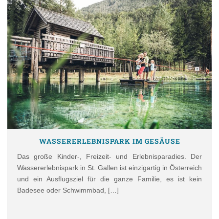
WASSERERLEBNISPARK IM GESÄUSE
Das große Kinder-, Freizeit- und Erlebnisparadies. Der
Wassererlebnispark in St. Gallen ist einzigartig in Österreich
und ein Ausflugsziel für die ganze Familie, es ist kein
Badesee oder Schwimmbad, […]