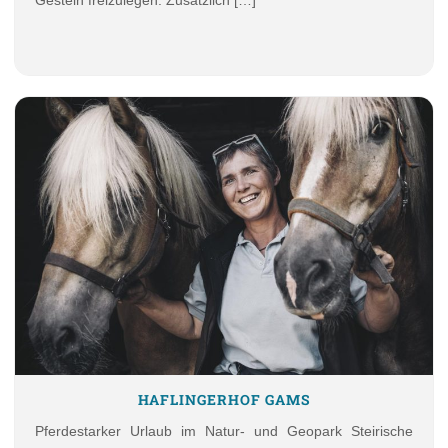
Gestein freizulegen. Zusätzlich […]
HAFLINGERHOF GAMS
Pferdestarker Urlaub im Natur- und Geopark Steirische