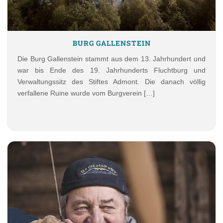
BURG GALLENSTEIN
Die Burg Gallenstein stammt aus dem 13. Jahrhundert und
war bis Ende des 19. Jahrhunderts Fluchtburg und
Verwaltungssitz des Stiftes Admont. Die danach völlig
verfallene Ruine wurde vom Burgverein […]