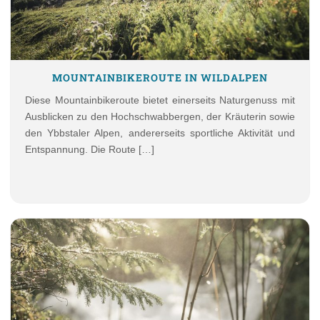
MOUNTAINBIKEROUTE IN WILDALPEN
Diese Mountainbikeroute bietet einerseits Naturgenuss mit
Ausblicken zu den Hochschwabbergen, der Kräuterin sowie
den Ybbstaler Alpen, andererseits sportliche Aktivität und
Entspannung. Die Route […]