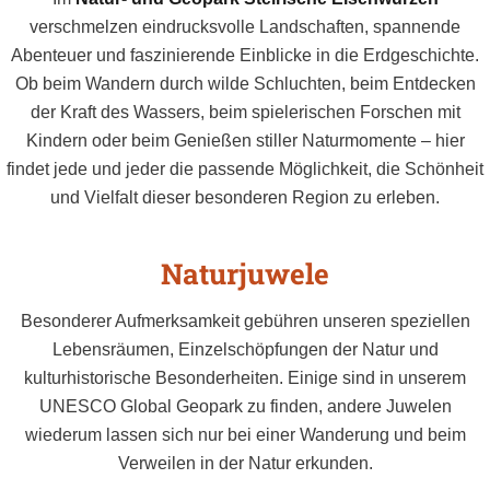
verschmelzen eindrucksvolle Landschaften, spannende
Abenteuer und faszinierende Einblicke in die Erdgeschichte.
Ob beim Wandern durch wilde Schluchten, beim Entdecken
der Kraft des Wassers, beim spielerischen Forschen mit
Kindern oder beim Genießen stiller Naturmomente – hier
findet jede und jeder die passende Möglichkeit, die Schönheit
und Vielfalt dieser besonderen Region zu erleben.
Naturjuwele
Besonderer Aufmerksamkeit gebühren unseren speziellen
Lebensräumen, Einzelschöpfungen der Natur und
kulturhistorische Besonderheiten. Einige sind in unserem
UNESCO Global Geopark zu finden, andere Juwelen
wiederum lassen sich nur bei einer Wanderung und beim
Verweilen in der Natur erkunden.