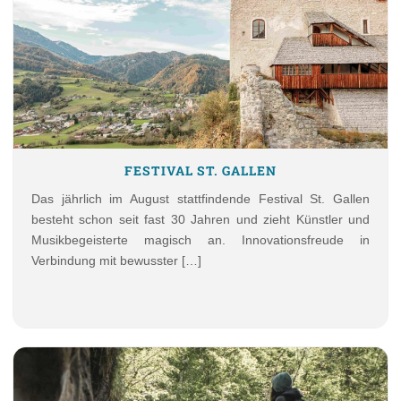
FESTIVAL ST. GALLEN
Das jährlich im August stattfindende Festival St. Gallen
besteht schon seit fast 30 Jahren und zieht Künstler und
Musikbegeisterte magisch an. Innovationsfreude in
Verbindung mit bewusster […]