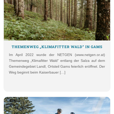
THEMENWEG „KLIMAFITTER WALD“ IN GAMS
Im April 2022 wurde der NETGEN (www.netgen.or.at)
Themenweg „Klimafitter Wald“ entlang der Salza auf dem
Gemeindegebiet Landl, Ortsteil Gams feierlich eröffnet. Der
Weg beginnt beim Kaiserbauer […]