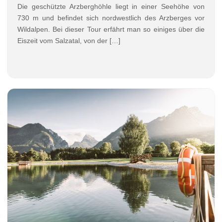
Die geschützte Arzberghöhle liegt in einer Seehöhe von
730 m und befindet sich nordwestlich des Arzberges vor
Wildalpen. Bei dieser Tour erfährt man so einiges über die
Eiszeit vom Salzatal, von der […]