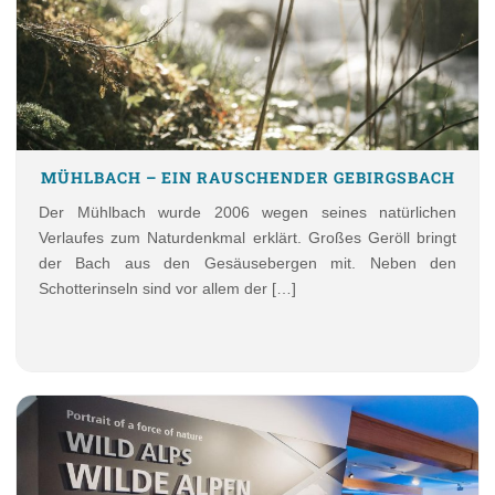
MÜHLBACH – EIN RAUSCHENDER GEBIRGSBACH
Der Mühlbach wurde 2006 wegen seines natürlichen
Verlaufes zum Naturdenkmal erklärt. Großes Geröll bringt
der Bach aus den Gesäusebergen mit. Neben den
Schotterinseln sind vor allem der […]