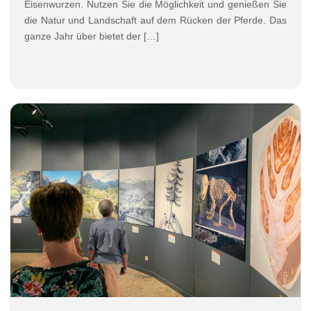
Eisenwurzen. Nutzen Sie die Möglichkeit und genießen Sie
die Natur und Landschaft auf dem Rücken der Pferde. Das
ganze Jahr über bietet der […]