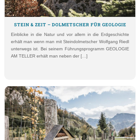
STEIN & ZEIT – DOLMETSCHER FÜR GEOLOGIE
Einblicke in die Natur und vor allem in die Erdgeschichte
erhält man wenn man mit Steindolmetscher Wolfgang Riedl
unterwegs ist. Bei seinem Führungsprogramm GEOLOGIE
AM TELLER erhält man neben der […]