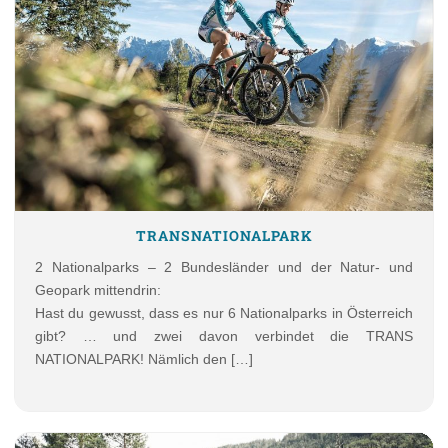
TRANSNATIONALPARK
2 Nationalparks – 2 Bundesländer und der Natur- und
Geopark mittendrin:
Hast du gewusst, dass es nur 6 Nationalparks in Österreich
gibt? … und zwei davon verbindet die TRANS
NATIONALPARK! Nämlich den […]