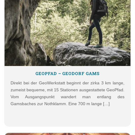
GEOPFAD – GEODORF GAMS
Direkt bei der GeoWerkstatt beginnt der zirka 3 km lange,
zumeist bequeme, mit 15 Stationen ausgestattete GeoPfad.
Vom Ausgangspunkt wandert man entlang des
Gamsbaches zur Nothklamm. Eine 700 m lange […]