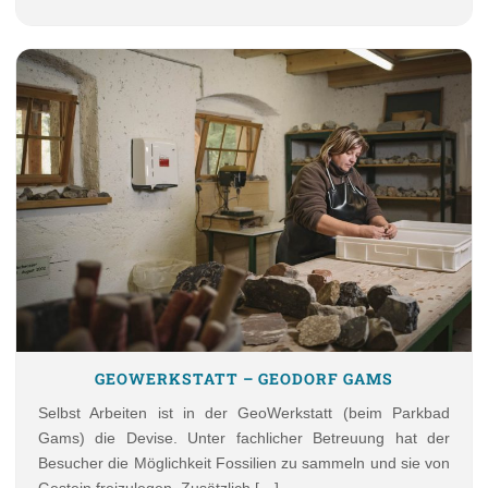
GEOWERKSTATT – GEODORF GAMS
Selbst Arbeiten ist in der GeoWerkstatt (beim Parkbad
Gams) die Devise. Unter fachlicher Betreuung hat der
Besucher die Möglichkeit Fossilien zu sammeln und sie von