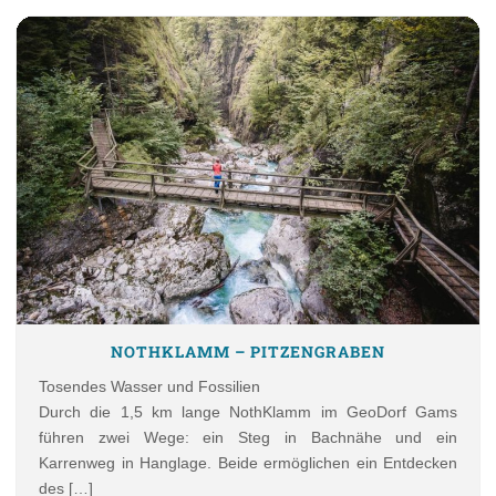
NOTHKLAMM – PITZENGRABEN
Tosendes Wasser und Fossilien
Durch die 1,5 km lange NothKlamm im GeoDorf Gams
führen zwei Wege: ein Steg in Bachnähe und ein
Karrenweg in Hanglage. Beide ermöglichen ein Entdecken
des […]