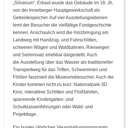
„Silvanum“. Erbaut wurde das Gebäude im 18. Jh.
von der Innerberger Hauptgewerkschaft als
Getreidespeicher. Auf vier Ausstellungsebenen
lernt der Besucher die vielfältige Forstgeschichte
kennen. Anschaulich wird die Holzbringung am
Landweg mit Handzug- und Fuhrschlitten,
schweren Wägen und Waldbahnen, Rieswegen
und Seileinsatz erlebbar dargestellt. Auch
die Ausstellung über das Wasser als traditioneller
Transportweg für das Triften, Schwemmen und
Flößen fasziniert die Museumsbesucher. Auch die
Kinder kommen nicht zu kurz: Nationalpark-3D
Kino, interaktive Schlitten und Floßfahrten,
spannende Kindergarten- und
Schulklassenführungen oder Wald- und
Projekttage.
Ein buntes jährliches Veranstaltungsprogramm