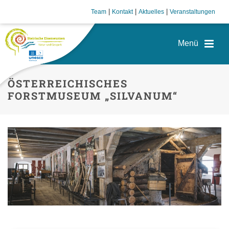
|
|
|
Team
Kontakt
Aktuelles
Veranstaltungen
ÖSTERREICHISCHES
FORSTMUSEUM „SILVANUM“