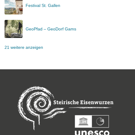
Festival St. Gallen
GeoPfad – GeoDorf Gams
21 weitere anzeigen