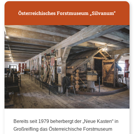
Österreichisches Forstmuseum „Silvanum“
Bereits seit 1979 beherbergt der „Neue Kasten“ in
Großreifling das Österreichische Forstmuseum