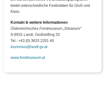
bietet unterschiedliche Festivitäten für Groß und
Klein.
Kontakt & weitere Informationen
Österreichisches Forstmuseum „Silvanum“
A-8931 Landl, Großreifling 33
Tel.: +43 (0) 3633 2201 40
tourismus@landl.gv.at
www.forstmuseum.at