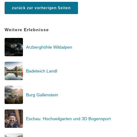
zurück zur vorherigen Seiten
Weitere Erlebnisse
Arzberghöhle Wildalpen
Badeteich Landl
Burg Gallenstein
Eschau: Hochseilgarten und 3D Bogensport