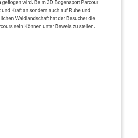
 geflogen wird. Beim 3D Bogensport Parcour
it und Kraft an sondern auch auf Ruhe und
ulichen Waldlandschaft hat der Besucher die
rcours sein Können unter Beweis zu stellen.