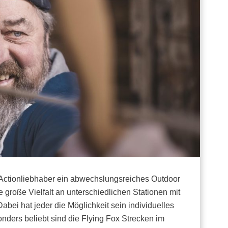
 Actionliebhaber ein abwechslungsreiches Outdoor
 große Vielfalt an unterschiedlichen Stationen mit
bei hat jeder die Möglichkeit sein individuelles
ders beliebt sind die Flying Fox Strecken im