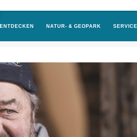
ENTDECKEN
NATUR- & GEOPARK
SERVICE
 BOGENSPORT