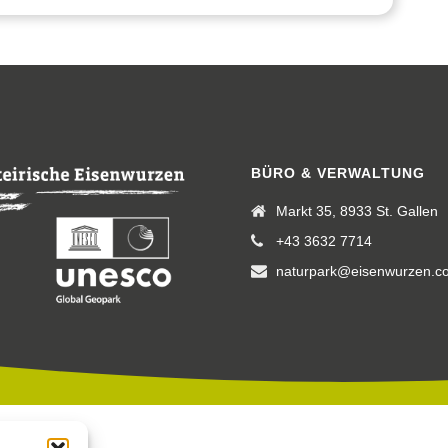
BÜRO & VERWALTUNG
Markt 35, 8933 St. Gallen
+43 3632 7714
naturpark@eisenwurzen.c