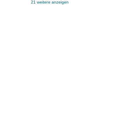
21 weitere anzeigen