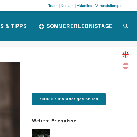
|
|
|
Team
Kontakt
Aktuelles
Veranstaltungen
S & TIPPS
SOMMERERLEBNISTAGE
zurück zur vorherigen Seiten
Weitere Erlebnisse