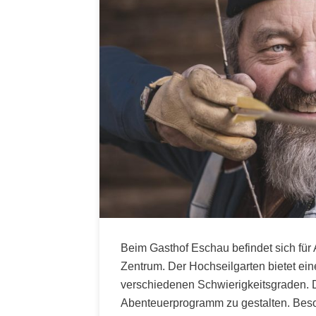
Beim Gasthof Eschau befindet sich für
Zentrum. Der Hochseilgarten bietet eine
verschiedenen Schwierigkeitsgraden. Da
Abenteuerprogramm zu gestalten. Beson