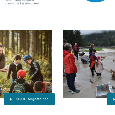
KLAR! Allgemeines