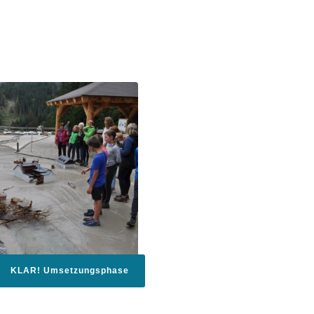
KLAR! Umsetzungsphase