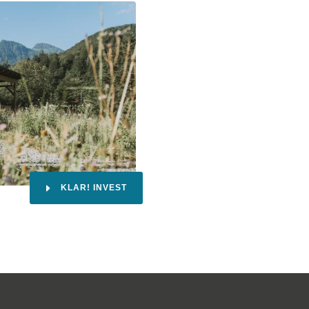
KLAR! INVEST