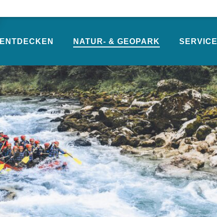
ENTDECKEN
NATUR- & GEOPARK
SERVICE