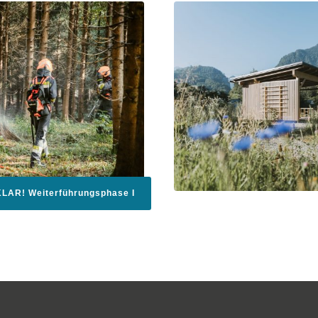
KLAR! Weiterführungsphase I