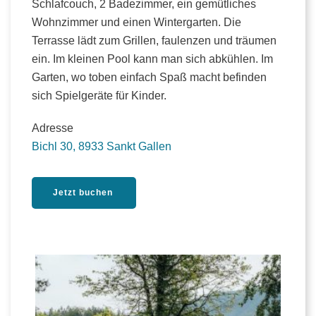
Schlafcouch, 2 Badezimmer, ein gemütliches
Wohnzimmer und einen Wintergarten. Die
Terrasse lädt zum Grillen, faulenzen und träumen
ein. Im kleinen Pool kann man sich abkühlen. Im
Garten, wo toben einfach Spaß macht befinden
sich Spielgeräte für Kinder.
Adresse
Bichl 30, 8933 Sankt Gallen
Jetzt buchen