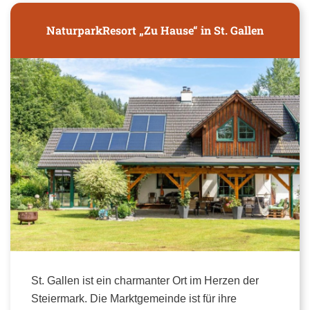
NaturparkResort „Zu Hause“ in St. Gallen
St. Gallen ist ein charmanter Ort im Herzen der
Steiermark. Die Marktgemeinde ist für ihre