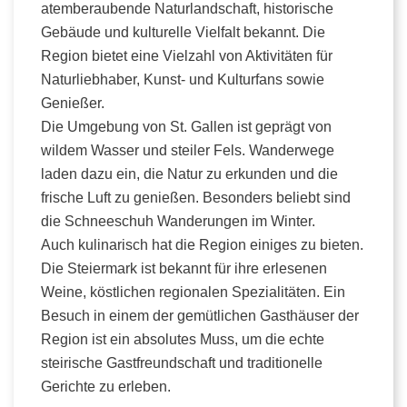
atemberaubende Naturlandschaft, historische
Gebäude und kulturelle Vielfalt bekannt. Die
Region bietet eine Vielzahl von Aktivitäten für
Naturliebhaber, Kunst- und Kulturfans sowie
Genießer.
Die Umgebung von St. Gallen ist geprägt von
wildem Wasser und steiler Fels. Wanderwege
laden dazu ein, die Natur zu erkunden und die
frische Luft zu genießen. Besonders beliebt sind
die Schneeschuh Wanderungen im Winter.
Auch kulinarisch hat die Region einiges zu bieten.
Die Steiermark ist bekannt für ihre erlesenen
Weine, köstlichen regionalen Spezialitäten. Ein
Besuch in einem der gemütlichen Gasthäuser der
Region ist ein absolutes Muss, um die echte
steirische Gastfreundschaft und traditionelle
Gerichte zu erleben.