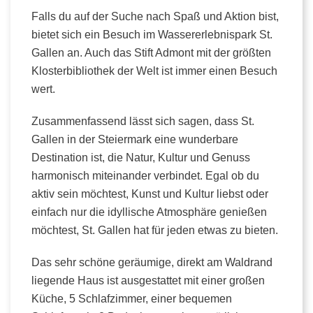
Falls du auf der Suche nach Spaß und Aktion bist,
bietet sich ein Besuch im Wassererlebnispark St.
Gallen an. Auch das Stift Admont mit der größten
Klosterbibliothek der Welt ist immer einen Besuch
wert.
Zusammenfassend lässt sich sagen, dass St.
Gallen in der Steiermark eine wunderbare
Destination ist, die Natur, Kultur und Genuss
harmonisch miteinander verbindet. Egal ob du
aktiv sein möchtest, Kunst und Kultur liebst oder
einfach nur die idyllische Atmosphäre genießen
möchtest, St. Gallen hat für jeden etwas zu bieten.
Das sehr schöne geräumige, direkt am Waldrand
liegende Haus ist ausgestattet mit einer großen
Küche, 5 Schlafzimmer, einer bequemen