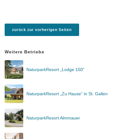
zurück zur vorherigen Seiten
Weitere Betriebe
NaturparkResort „Lodge 150“
NaturparkResort „Zu Hause“ in St. Gallen
NaturparkResort Almmauer