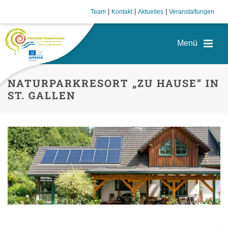
|
|
|
Team
Kontakt
Aktuelles
Veranstaltungen
NATURPARKRESORT „ZU HAUSE“ IN
ST. GALLEN