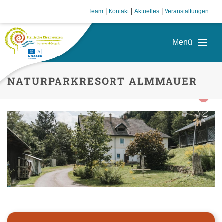
|
|
|
Team
Kontakt
Aktuelles
Veranstaltungen
NATURPARKRESORT ALMMAUER