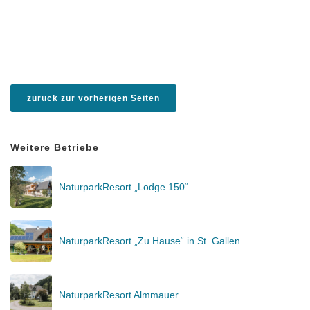
zurück zur vorherigen Seiten
Weitere Betriebe
NaturparkResort „Lodge 150“
NaturparkResort „Zu Hause“ in St. Gallen
NaturparkResort Almmauer