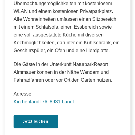
Übernachtungsmöglichkeiten mit kostenlosem
WLAN und einem kostenlosen Privatparkplatz.
Alle Wohneinheiten umfassen einen Sitzbereich
mit einem Schlafsofa, einen Essbereich sowie
eine voll ausgestattete Küche mit diversen
Kochmöglichkeiten, darunter ein Kühlschrank, ein
Geschirrspüler, ein Ofen und eine Herdplatte.
Die Gäste in der Unterkunft NaturparkResort
Almmauer können in der Nähe Wandern und
Fahrradfahren oder vor Ort den Garten nutzen.
Adresse
Kirchenlandl 76, 8931 Landl
Jetzt buchen