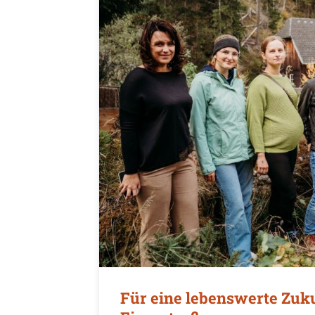
Für eine lebenswerte Zuku