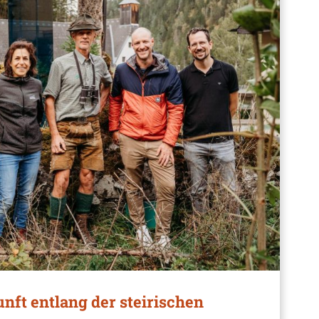
nft entlang der steirischen