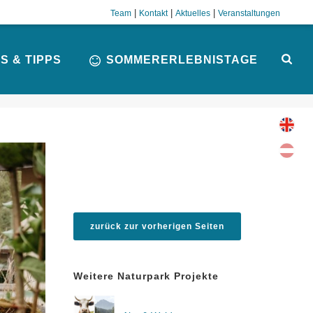
|
|
|
Team
Kontakt
Aktuelles
Veranstaltungen
S & TIPPS
SOMMERERLEBNISTAGE
zurück zur vorherigen Seiten
Weitere Naturpark Projekte