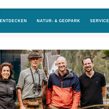
ENTDECKEN
NATUR- & GEOPARK
SERVICE