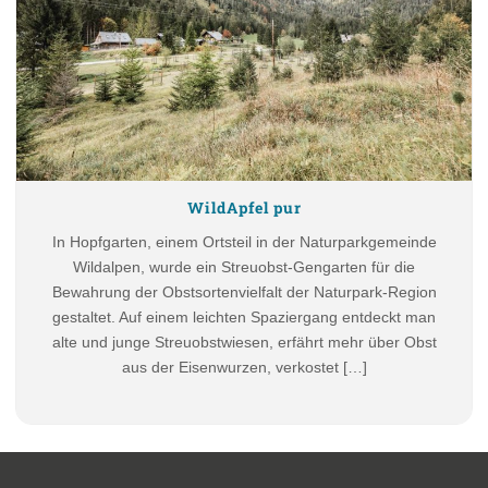
WildApfel pur
In Hopfgarten, einem Ortsteil in der Naturparkgemeinde
Wildalpen, wurde ein Streuobst-Gengarten für die
Bewahrung der Obstsortenvielfalt der Naturpark-Region
gestaltet. Auf einem leichten Spaziergang entdeckt man
alte und junge Streuobstwiesen, erfährt mehr über Obst
aus der Eisenwurzen, verkostet […]