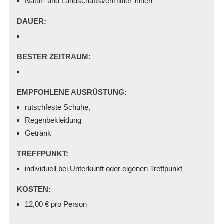
Natur- und Landschaftsvermittler*innen
DAUER:
BESTER ZEITRAUM:
EMPFOHLENE AUSRÜSTUNG:
rutschfeste Schuhe,
Regenbekleidung
Getränk
TREFFPUNKT:
individuell bei Unterkunft oder eigenen Treffpunkt
KOSTEN:
12,00 € pro Person