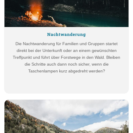
Nachtwanderung
Die Nachtwanderung für Familien und Gruppen startet
direkt bei der Unterkunft oder an einem gewünschten
Treffpunkt und führt über Forstwege in den Wald. Bleiben
die Schritte auch dann noch sicher, wenn die
Taschenlampen kurz abgedreht werden?