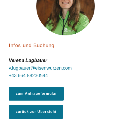
Infos und Buchung
Verena Lugbauer
v.lugbauer@eisenwurzen.com
+43 664 88230544
zum Anfrageformular
zurück zur Übersicht