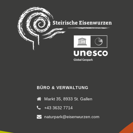
BÜRO & VERWALTUNG
Markt 35, 8933 St. Gallen
+43 3632 7714
naturpark@eisenwurzen.com