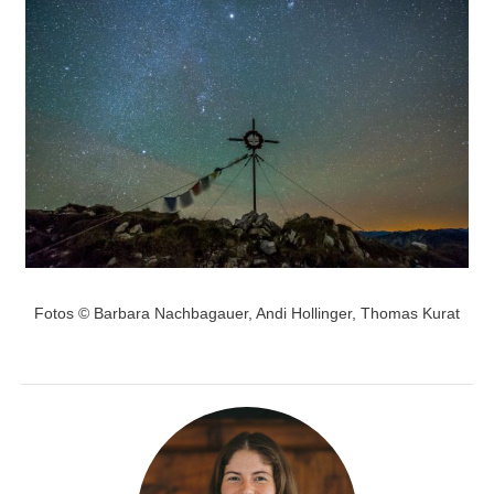
Fotos © Barbara Nachbagauer, Andi Hollinger, Thomas Kurat