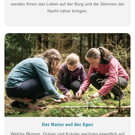
werden Ihnen das Leben auf der Burg und die Stimmen der
Nacht näher bringen.
Der Natur auf der Spur
Welche Blumen, Gräser und Kräuter wachsen eigentlich auf