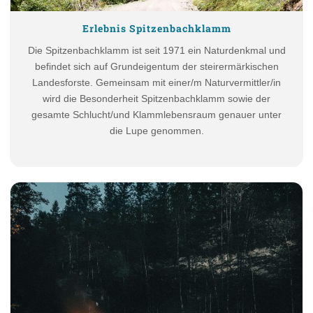
Erlebnis Spitzenbachklamm
Die Spitzenbachklamm ist seit 1971 ein Naturdenkmal und
befindet sich auf Grundeigentum der steirermärkischen
Landesforste. Gemeinsam mit einer/m Naturvermittler/in
wird die Besonderheit Spitzenbachklamm sowie der
gesamte Schlucht/und Klammlebensraum genauer unter
die Lupe genommen.