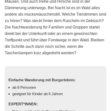
Mäusen. Und auch Rehe und Hirsche sind in der
Dämmerung unterwegs. Bei Nacht ist es im Wald alles
andere als mucksmäuschenstill. Welche Tierstimmen sind
zu hören? Was steckt hinter dem Rascheln im Gebüsch?
Die Nachtwanderung für Familien und Gruppen startet
direkt bei der Unterkunft oder an einem gewünschten
Treffpunkt und führt über Forstwege in den Wald. Bleiben
die Schritte auch dann noch sicher, wenn die
Taschenlampen kurz abgedreht werden?
Einfache Wanderung mit Burgerlebnis:
ab 8 Personen
geeignet für Kinder ab 6 Jahren
EXPERT*INNEN: