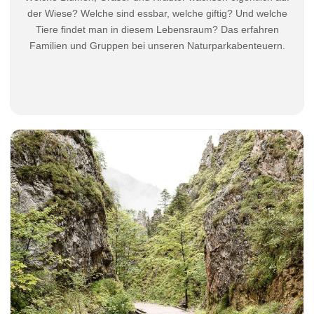
der Wiese? Welche sind essbar, welche giftig? Und welche
Tiere findet man in diesem Lebensraum? Das erfahren
Familien und Gruppen bei unseren Naturparkabenteuern.