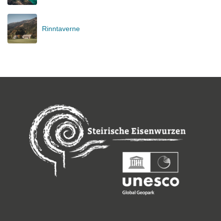
Rinntaverne