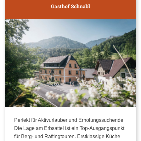
Gasthof Schnabl
Perfekt für Aktivurlauber und Erholungssuchende.
Die Lage am Erbsattel ist ein Top-Ausgangspunkt
für Berg- und Raftingtouren. Erstklassige Küche