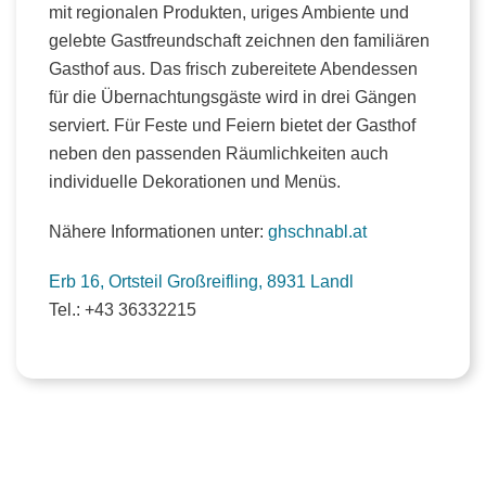
mit regionalen Produkten, uriges Ambiente und
gelebte Gastfreundschaft zeichnen den familiären
Gasthof aus. Das frisch zubereitete Abendessen
für die Übernachtungsgäste wird in drei Gängen
serviert. Für Feste und Feiern bietet der Gasthof
neben den passenden Räumlichkeiten auch
individuelle Dekorationen und Menüs.
Nähere Informationen unter:
ghschnabl.at
Erb 16, Ortsteil Großreifling, 8931 Landl
Tel.: +43 36332215