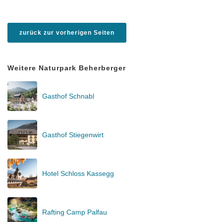
zurück zur vorherigen Seiten
Weitere Naturpark Beherberger
Gasthof Schnabl
Gasthof Stiegenwirt
Hotel Schloss Kassegg
Rafting Camp Palfau