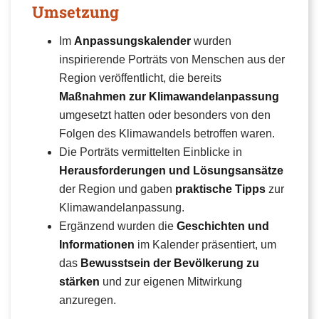
Umsetzung
Im
Anpassungskalender
wurden
inspirierende Porträts von Menschen aus der
Region veröffentlicht, die bereits
Maßnahmen zur Klimawandelanpassung
umgesetzt hatten oder besonders von den
Folgen des Klimawandels betroffen waren.
Die Porträts vermittelten Einblicke in
Herausforderungen und Lösungsansätze
der Region und gaben
praktische Tipps
zur
Klimawandelanpassung.
Ergänzend wurden die
Geschichten und
Informationen
im Kalender präsentiert, um
das
Bewusstsein der Bevölkerung zu
stärken
und zur eigenen Mitwirkung
anzuregen.