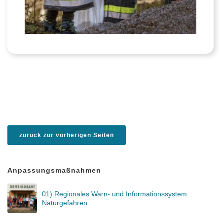
zurück zur vorherigen Seiten
Anpassungsmaßnahmen
01) Regionales Warn- und Informationssystem
Naturgefahren