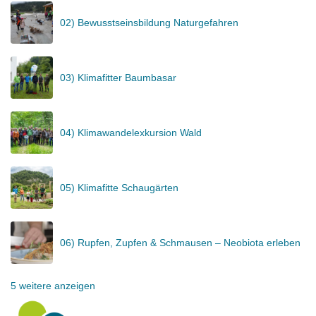
02) Bewusstseinsbildung Naturgefahren
03) Klimafitter Baumbasar
04) Klimawandelexkursion Wald
05) Klimafitte Schaugärten
06) Rupfen, Zupfen & Schmausen – Neobiota erleben
5 weitere anzeigen