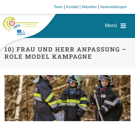
|
|
|
Team
Kontakt
Aktuelles
Veranstaltungen
10) FRAU UND HERR ANPASSUNG –
ROLE MODEL KAMPAGNE