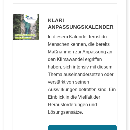
KLAR!
ANPASSUNGSKALENDER
In diesem Kalender lernst du
Menschen kennen, die bereits
Maßnahmen zur Anpassung an
den Klimawandel ergriffen
haben, sich intensiv mit diesem
Thema auseinandersetzen oder
verstärkt von seinen
Auswirkungen betroffen sind. Ein
Einblick in die Vielfalt der
Herausforderungen und
Lösungsansätze.