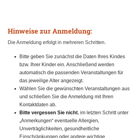
Hinweise zur Anmeldung:
Die Anmeldung erfolgt in mehreren Schritten.
Bitte geben Sie zunächst die Daten Ihres Kindes
bzw. Ihrer Kinder ein. Anschließend werden
automatisch die passenden Veranstaltungen für
das jeweilige Alter angezeigt.
Wählen Sie die gewünschten Veranstaltungen aus
und schließen Sie die Anmeldung mit Ihren
Kontaktdaten ab.
Bitte vergessen Sie nicht
, im letzten Schritt unter
„Anmerkungen“ eventuelle Allergien,
Unverträglichkeiten, gesundheitliche
Einschränkungen oder andere wichtige