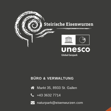
BÜRO & VERWALTUNG
Markt 35, 8933 St. Gallen
+43 3632 7714
naturpark@eisenwurzen.com