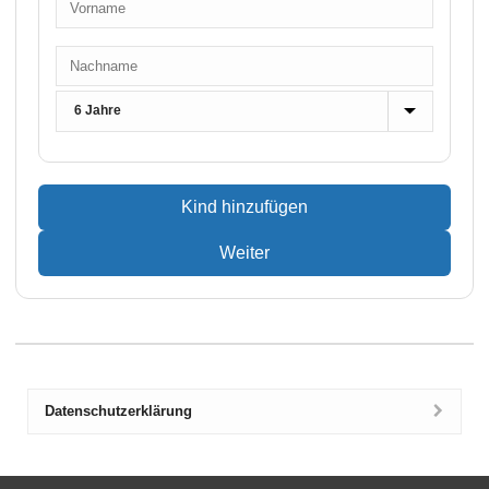
Kind hinzufügen
Weiter
Datenschutzerklärung