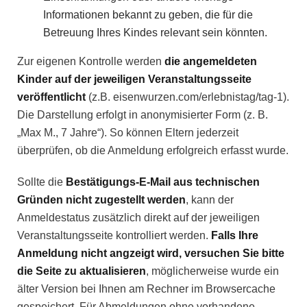
Informationen bekannt zu geben, die für die
Betreuung Ihres Kindes relevant sein könnten.
Zur eigenen Kontrolle werden
die angemeldeten
Kinder auf der jeweiligen Veranstaltungsseite
veröffentlicht
(z.B. eisenwurzen.com/erlebnistag/tag-1).
Die Darstellung erfolgt in anonymisierter Form (z. B.
„Max M., 7 Jahre“). So können Eltern jederzeit
überprüfen, ob die Anmeldung erfolgreich erfasst wurde.
Sollte die
Bestätigungs-E-Mail aus technischen
Gründen nicht zugestellt werden
, kann der
Anmeldestatus zusätzlich direkt auf der jeweiligen
Veranstaltungsseite kontrolliert werden.
Falls Ihre
Anmeldung nicht angzeigt wird, versuchen Sie bitte
die Seite zu aktualisieren
, möglicherweise wurde ein
älter Version bei Ihnen am Rechner im Browsercache
gespeichert. Für Abmeldungen ohne vorhandene