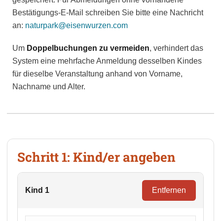
Bestätigungs-E-Mail schreiben Sie bitte eine Nachricht
an:
naturpark@eisenwurzen.com
Um
Doppelbuchungen zu vermeiden
, verhindert das
System eine mehrfache Anmeldung desselben Kindes
für dieselbe Veranstaltung anhand von Vorname,
Nachname und Alter.
Schritt 1: Kind/er angeben
Kind 1
Entfernen