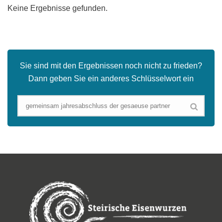
Keine Ergebnisse gefunden.
Sie sind mit den Ergebnissen noch nicht zu frieden?
Dann geben Sie ein anderes Schlüsselwort ein