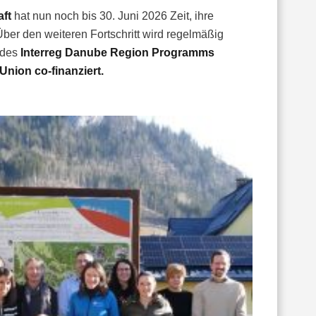
aft
hat nun noch bis 30. Juni 2026 Zeit, ihre
Über den weiteren Fortschritt wird regelmäßig
 des
Interreg Danube Region Programms
nion co-finanziert.