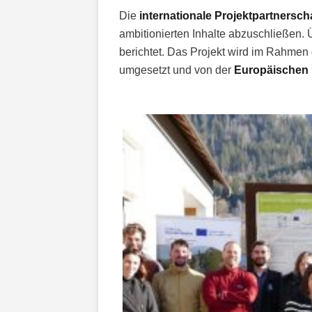
Die
internationale Projektpartnersch
ambitionierten Inhalte abzuschließen. 
berichtet. Das Projekt wird im Rahmen
umgesetzt und von der
Europäischen U