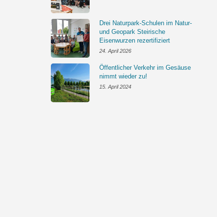
Drei Naturpark-Schulen im Natur-
und Geopark Steirische
Eisenwurzen rezertifiziert
24. April 2026
Öffentlicher Verkehr im Gesäuse
nimmt wieder zu!
15. April 2024