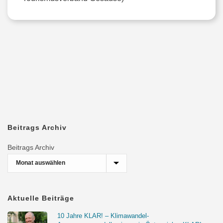
Beitrags Archiv
Beitrags Archiv
Aktuelle Beiträge
10 Jahre KLAR! – Klimawandel-