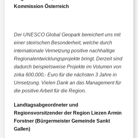
Kommission Österreich
Der UNESCO Global Geopark bereichert uns mit
einer steirischen Besonderheit, welche durch
internationale Vernetzung positive nachhaltige
Regionalentwicklungsprojekte bringt. Derzeit sind
dadurch beispielsweise Projekte im Volumen von
zirka 600.000,- Euro für die nächsten 3 Jahre in
Umsetzung. Vielen Dank an das Management für
die positive Arbeit für die Region.
Landtagsabgeordneter und
Regionsvorsitzender der Region Liezen Armin
Forstner (Bürgermeister Gemeinde Sankt
Gallen)