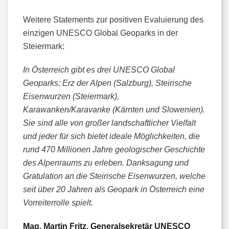
Weitere Statements zur positiven Evaluierung des
einzigen UNESCO Global Geoparks in der
Steiermark:
In Österreich gibt es drei UNESCO Global
Geoparks: Erz der Alpen (Salzburg), Steirische
Eisenwurzen (Steiermark),
Karawanken/Karavanke (Kärnten und Slowenien).
Sie sind alle von großer landschaftlicher Vielfalt
und jeder für sich bietet ideale Möglichkeiten, die
rund 470 Millionen Jahre geologischer Geschichte
des Alpenraums zu erleben. Danksagung und
Gratulation an die Steirische Eisenwurzen, welche
seit über 20 Jahren als Geopark in Österreich eine
Vorreiterrolle spielt.
Mag. Martin Fritz, Generalsekretär UNESCO