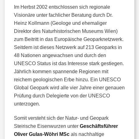
Im Herbst 2002 entschlossen sich regionale
Visionäre unter fachlicher Beratung durch Dr.
Heinz Kollmann (Geologe und ehemaliger
Direktor des Naturhistorischen Museums Wien)
zum Beitritt in das Europäische Geoparknetzwerk.
Seitdem ist dieses Netzwerk auf 213 Geoparks in
48 Nationen angewachsen und durch den
UNESCO Status ist das Interesse stark gestiegen.
Jährlich kommen spannende Regionen mit
reichem geologischen Erbe hinzu. Ein UNESCO
Global Geopark wird alle vier Jahre einer genauen
Prüfung durch Delegierte von der UNESCO
unterzogen.
Somit versteht sich der Natur- und Geopark
Steirische Eisenwurzen unter
Geschäftsführer
Oliver Gulas-Wöhri MSc
als nachhaltige