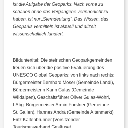
ist die Aufgabe der Geoparks. Nach vorne zu
schauen ohne das Vergangene verinnerlicht zu
haben, ist nur „Sterndeutung“. Das Wissen, das
Geoparks vermitteln ist aktuell und allzeit
wissenschaftlich fundiert.
Bilduntertitel: Die steirischen Geoparkgemeinden
freuen sich über die positive Evaluierung des
UNESCO Global Geoparks: von links nach rechts:
Bürgermeister Bernhard Moser (Gemeinde Landl),
Bürgermeisterin Karin Gulas (Gemeinde
Wildalpen), Geschäftsführer Oliver Gulas-Wöhri,
LAbg. Bürgermeister Armin Forstner (Gemeinde
St. Gallen), Hannes Andrä (Gemeinde Altenmarkt),
Fritz Kaltenbrunner (Vorsitzender
Tourismusverband Gesäuse)