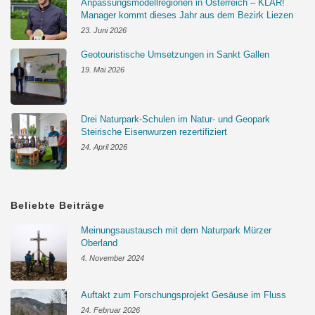
Anpassungsmodellregionen in Österreich – KLAR!
Manager kommt dieses Jahr aus dem Bezirk Liezen
23. Juni 2026
Geotouristische Umsetzungen in Sankt Gallen
19. Mai 2026
Drei Naturpark-Schulen im Natur- und Geopark
Steirische Eisenwurzen rezertifiziert
24. April 2026
Beliebte Beiträge
Meinungsaustausch mit dem Naturpark Mürzer
Oberland
4. November 2024
Auftakt zum Forschungsprojekt Gesäuse im Fluss
24. Februar 2026