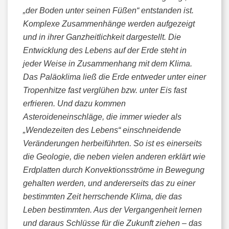
„der Boden unter seinen Füßen“ entstanden ist.
Komplexe Zusammenhänge werden aufgezeigt
und in ihrer Ganzheitlichkeit dargestellt. Die
Entwicklung des Lebens auf der Erde steht in
jeder Weise in Zusammenhang mit dem Klima.
Das Paläoklima ließ die Erde entweder unter einer
Tropenhitze fast verglühen bzw. unter Eis fast
erfrieren. Und dazu kommen
Asteroideneinschläge, die immer wieder als
„Wendezeiten des Lebens“ einschneidende
Veränderungen herbeiführten. So ist es einerseits
die Geologie, die neben vielen anderen erklärt wie
Erdplatten durch Konvektionsströme in Bewegung
gehalten werden, und andererseits das zu einer
bestimmten Zeit herrschende Klima, die das
Leben bestimmten. Aus der Vergangenheit lernen
und daraus Schlüsse für die Zukunft ziehen – das