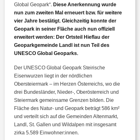
Global Geopark“.
Diese Anerkennung wurde
nun zum zweiten Mal erneuert bzw. für weitere
vier Jahre bestätigt. Gleichzeitig konnte der
Geopark in seiner Fläche auch nun offiziell
erweitert werden: Der Ortsteil Hieflau der
Geoparkgemeinde Landl ist nun Teil des
UNESCO Global Geoparks.
Der UNESCO Global Geopark Steirische
Eisenwurzen liegt in der nördlichen
Obersteiermark – im Herzen Österreichs, wo die
drei Bundesländer, Nieder-, Oberösterreich und
Steiermark gemeinsame Grenzen bilden. Die
Fläche des Natur- und Geopark beträgt 586 km²
und verteilt sich auf die Gemeinden Altenmarkt,
Landl, St. Gallen und Wildalpen mit insgesamt
zirka 5.589 Einwohner:innen.