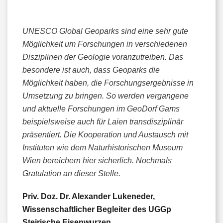
UNESCO Global Geoparks sind eine sehr gute
Möglichkeit um Forschungen in verschiedenen
Disziplinen der Geologie voranzutreiben. Das
besondere ist auch, dass Geoparks die
Möglichkeit haben, die Forschungsergebnisse in
Umsetzung zu bringen. So werden vergangene
und aktuelle Forschungen im GeoDorf Gams
beispielsweise auch für Laien transdisziplinär
präsentiert. Die Kooperation und Austausch mit
Instituten wie dem Naturhistorischen Museum
Wien bereichern hier sicherlich. Nochmals
Gratulation an dieser Stelle.
Priv. Doz. Dr. Alexander Lukeneder,
Wissenschaftlicher Begleiter des UGGp
Steirische Eisenwurzen