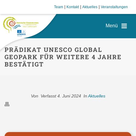
|
|
|
Team
Kontakt
Aktuelles
Veranstaltungen
PRÄDIKAT UNESCO GLOBAL
GEOPARK FÜR WEITERE 4 JAHRE
BESTÄTIGT
Von
Verfasst
4. Juni 2024
In
Aktuelles