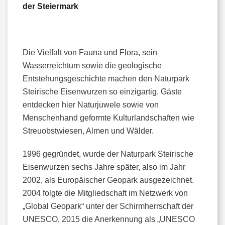
der Steiermark
Die Vielfalt von Fauna und Flora, sein
Wasserreichtum sowie die geologische
Entstehungsgeschichte machen den Naturpark
Steirische Eisenwurzen so einzigartig. Gäste
entdecken hier Naturjuwele sowie von
Menschenhand geformte Kulturlandschaften wie
Streuobstwiesen, Almen und Wälder.
1996 gegründet, wurde der Naturpark Steirische
Eisenwurzen sechs Jahre später, also im Jahr
2002, als Europäischer Geopark ausgezeichnet.
2004 folgte die Mitgliedschaft im Netzwerk von
„Global Geopark“ unter der Schirmherrschaft der
UNESCO, 2015 die Anerkennung als „UNESCO