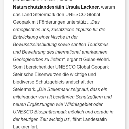
Naturschutzlandesrätin Ursula Lackner
, warum
das Land Steiermark den UNESCO Global
Geopark mit Förderungen unterstützt.
„Das
ermöglicht es uns, zusätzliche Impulse für die
Entwicklung einer Nische in der
Bewusstseinsbildung sowie sanften Tourismus
und Bewahrung des international anerkannten
Geologieerbes zu liefern“
, ergänzt Gulas-Wöhri.
Somit bereichert der UNESCO Global Geopark
Steirische Eisenwurzen die wichtige und
biodiverse Schutzgebietslandschaft der
Steiermark.
„Die Steiermark zeigt auf, dass ein
miteinander von alt bewährten Schutzgütern und
neuen Ergänzungen wie Wildnisgebiet oder
UNESCO Biosphärenpark möglich und gerade in
der heutigen Zeit wichtig ist
“, fährt Landesrätin
Lackner fort.