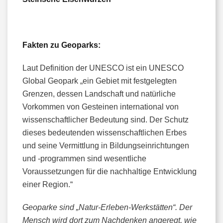
Fakten zu Geoparks:
Laut Definition der UNESCO ist ein UNESCO
Global Geopark „ein Gebiet mit festgelegten
Grenzen, dessen Landschaft und natürliche
Vorkommen von Gesteinen international von
wissenschaftlicher Bedeutung sind. Der Schutz
dieses bedeutenden wissenschaftlichen Erbes
und seine Vermittlung in Bildungseinrichtungen
und -programmen sind wesentliche
Voraussetzungen für die nachhaltige Entwicklung
einer Region.“
Geoparke sind „Natur-Erleben-Werkstätten“. Der
Mensch wird dort zum Nachdenken angeregt, wie