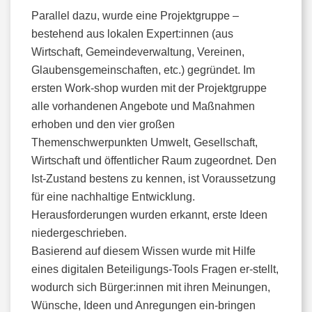
Parallel dazu, wurde eine Projektgruppe –
bestehend aus lokalen Expert:innen (aus
Wirtschaft, Gemeindeverwaltung, Vereinen,
Glaubensgemeinschaften, etc.) gegründet. Im
ersten Work-shop wurden mit der Projektgruppe
alle vorhandenen Angebote und Maßnahmen
erhoben und den vier großen
Themenschwerpunkten Umwelt, Gesellschaft,
Wirtschaft und öffentlicher Raum zugeordnet. Den
Ist-Zustand bestens zu kennen, ist Voraussetzung
für eine nachhaltige Entwicklung.
Herausforderungen wurden erkannt, erste Ideen
niedergeschrieben.
Basierend auf diesem Wissen wurde mit Hilfe
eines digitalen Beteiligungs-Tools Fragen er-stellt,
wodurch sich Bürger:innen mit ihren Meinungen,
Wünsche, Ideen und Anregungen ein-bringen