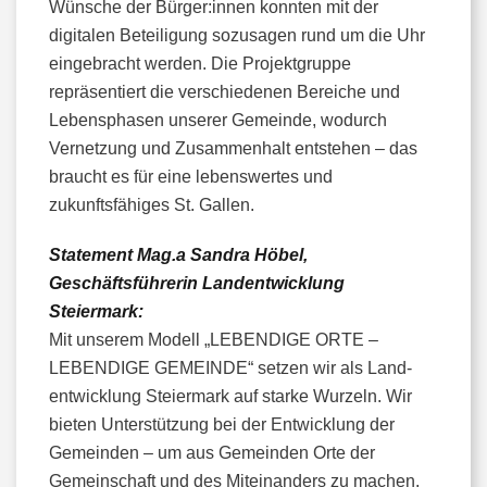
Wünsche der Bürger:innen konnten mit der
digitalen Beteiligung sozusagen rund um die Uhr
eingebracht werden. Die Projektgruppe
repräsentiert die verschiedenen Bereiche und
Lebensphasen unserer Gemeinde, wodurch
Vernetzung und Zusammenhalt entstehen – das
braucht es für eine lebenswertes und
zukunftsfähiges St. Gallen.
Statement Mag.a Sandra Höbel,
Geschäftsführerin Landentwicklung
Steiermark:
Mit unserem Modell „LEBENDIGE ORTE –
LEBENDIGE GEMEINDE“ setzen wir als Land-
entwicklung Steiermark auf starke Wurzeln. Wir
bieten Unterstützung bei der Entwicklung der
Gemeinden – um aus Gemeinden Orte der
Gemeinschaft und des Miteinanders zu machen.