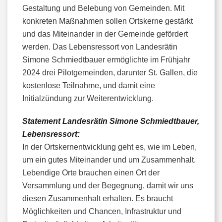
Gestaltung und Belebung von Gemeinden. Mit
konkreten Maßnahmen sollen Ortskerne gestärkt
und das Miteinander in der Gemeinde gefördert
werden. Das Lebensressort von Landesrätin
Simone Schmiedtbauer ermöglichte im Frühjahr
2024 drei Pilotgemeinden, darunter St. Gallen, die
kostenlose Teilnahme, und damit eine
Initialzündung zur Weiterentwicklung.
Statement Landesrätin Simone Schmiedtbauer,
Lebensressort:
In der Ortskernentwicklung geht es, wie im Leben,
um ein gutes Miteinander und um Zusammenhalt.
Lebendige Orte brauchen einen Ort der
Versammlung und der Begegnung, damit wir uns
diesen Zusammenhalt erhalten. Es braucht
Möglichkeiten und Chancen, Infrastruktur und