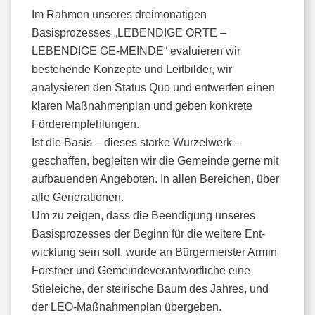
Im Rahmen unseres dreimonatigen
Basisprozesses „LEBENDIGE ORTE –
LEBENDIGE GE-MEINDE“ evaluieren wir
bestehende Konzepte und Leitbilder, wir
analysieren den Status Quo und entwerfen einen
klaren Maßnahmenplan und geben konkrete
Förderempfehlungen.
Ist die Basis – dieses starke Wurzelwerk –
geschaffen, begleiten wir die Gemeinde gerne mit
aufbauenden Angeboten. In allen Bereichen, über
alle Generationen.
Um zu zeigen, dass die Beendigung unseres
Basisprozesses der Beginn für die weitere Ent-
wicklung sein soll, wurde an Bürgermeister Armin
Forstner und Gemeindeverantwortliche eine
Stieleiche, der steirische Baum des Jahres, und
der LEO-Maßnahmenplan übergeben.