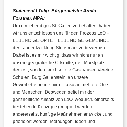
Statement LTabg. Bürgermeister Armin
Forstner, MPA:
Um ein lebendiges St. Gallen zu behalten, haben
wir uns entschlossen uns für den Prozess LeO –
LEBENDIGE ORTE – LEBENDIGE GEMEINDE –
der Landentwicklung Steiermark zu bewerben.
Dabei ist es mir wichtig, dass wir nicht nur an
unsere geografische Ortsmitte, den Marktplatz,
denken, sondern auch an die Gasthäuser, Vereine,
Schulen, Burg Gallenstein, an unsere
Gewerbetreibende uvm. – also an mehrere Orte
und Menschen. Deswegen gefiel mir der
ganzheitliche Ansatz von LeO, wodurch, einerseits
bestehende Konzepte gruppiert werden,
andererseits, künftige Maßnahmen entwickelt und
priorisiert werden. Meinungen, Ideen und