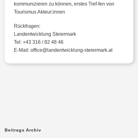
kommunizieren zu können, erstes Tref-fen von
Tourismus Akteur:innen
Rückfragen:
Landentwicklung Steiermark
Tel: +43 316 / 82 48 46
E-Mail: office@landentwicklung-steiermark.at
Beitrags Archiv