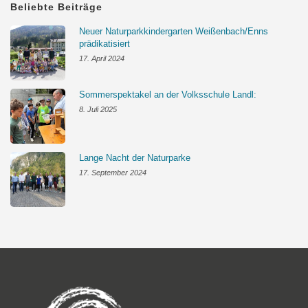
Beliebte Beiträge
Neuer Naturparkkindergarten Weißenbach/Enns
prädikatisiert
17. April 2024
Sommerspektakel an der Volksschule Landl:
8. Juli 2025
Lange Nacht der Naturparke
17. September 2024