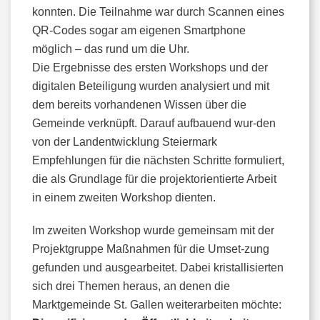
konnten. Die Teilnahme war durch Scannen eines
QR-Codes sogar am eigenen Smartphone
möglich – das rund um die Uhr.
Die Ergebnisse des ersten Workshops und der
digitalen Beteiligung wurden analysiert und mit
dem bereits vorhandenen Wissen über die
Gemeinde verknüpft. Darauf aufbauend wur-den
von der Landentwicklung Steiermark
Empfehlungen für die nächsten Schritte formuliert,
die als Grundlage für die projektorientierte Arbeit
in einem zweiten Workshop dienten.
Im zweiten Workshop wurde gemeinsam mit der
Projektgruppe Maßnahmen für die Umset-zung
gefunden und ausgearbeitet. Dabei kristallisierten
sich drei Themen heraus, an denen die
Marktgemeinde St. Gallen weiterarbeiten möchte: