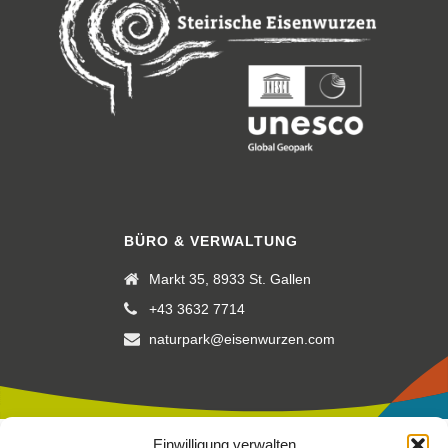
BÜRO & VERWALTUNG
Markt 35, 8933 St. Gallen
+43 3632 7714
naturpark@eisenwurzen.com
Einwilligung verwalten