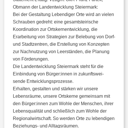
Obmann der Landentwicklung Steiermark:
Bei der Gestaltung Lebendiger Orte wird an vielen
Schrauben gedreht: eine gesamtsteirische
Koordination zur Ortskernentwicklung, die
Erarbeitung von Strategien zur Belebung von Dorf-
und Stadtzentren, die Erstellung von Konzepten
zur Nachnutzung von Leerständen, die Planung
von Förderungen.
Die Landentwicklung Steiermark steht für die
Einbindung von Bürger:innen in zukunftswei-
sende Entwicklungsprozesse.
Erhalten, gestalten und stärken wir unsere
Lebensräume, unsere Ortskerne gemeinsam mit
den Bürger:innen zum Wohle der Menschen, ihrer
Lebensqualität und schließlich zum Wohle der
Regionalwirtschaft. So werden Orte zu lebendigen
Beziehungs- und Alltagsräumen.