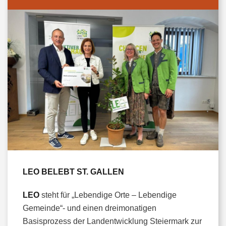
LEO BELEBT ST. GALLEN
LEO
steht für „Lebendige Orte – Lebendige
Gemeinde“- und einen dreimonatigen
Basisprozess der Landentwicklung Steiermark zur