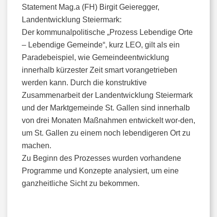
Statement Mag.a (FH) Birgit Geieregger,
Landentwicklung Steiermark:
Der kommunalpolitische „Prozess Lebendige Orte
– Lebendige Gemeinde“, kurz LEO, gilt als ein
Paradebeispiel, wie Gemeindeentwicklung
innerhalb kürzester Zeit smart vorangetrieben
werden kann. Durch die konstruktive
Zusammenarbeit der Landentwicklung Steiermark
und der Marktgemeinde St. Gallen sind innerhalb
von drei Monaten Maßnahmen entwickelt wor-den,
um St. Gallen zu einem noch lebendigeren Ort zu
machen.
Zu Beginn des Prozesses wurden vorhandene
Programme und Konzepte analysiert, um eine
ganzheitliche Sicht zu bekommen.