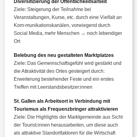
Diversifizierung der Öffentlichkeitsarbeit
Ziele: Steigerung der Teilnahme bei
Veranstaltungen, Kurse, etc. durch eine Vielfalt an
Kom-munikationskanälen, vorwiegend durch
Social Media, mehr Menschen → noch lebendiger
Ort
Belebung des neu gestalteten Marktplatzes
Ziele: Das Gemeinschaftsgefühl wird gestärkt und
die Attraktivität des Ortes gesteigert durch:
Erweiterung bestehender Feste und ein erstes
Treffen mit Leerstandsbesitzer:innen
St. Gallen als Arbeitsort in Verbindung mit
Tourismus als Frequenzbringer attraktivieren
Ziele: Die Highlights der Marktgemeinde aus Sicht
der Tourist:innen herausarbeiten, um diese auch
als attraktive Standortfaktoren für die Wirtschaft