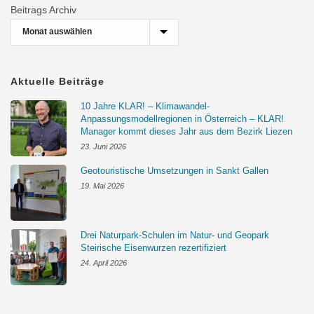
Beitrags Archiv
Aktuelle Beiträge
10 Jahre KLAR! – Klimawandel-
Anpassungsmodellregionen in Österreich – KLAR!
Manager kommt dieses Jahr aus dem Bezirk Liezen
23. Juni 2026
Geotouristische Umsetzungen in Sankt Gallen
19. Mai 2026
Drei Naturpark-Schulen im Natur- und Geopark
Steirische Eisenwurzen rezertifiziert
24. April 2026