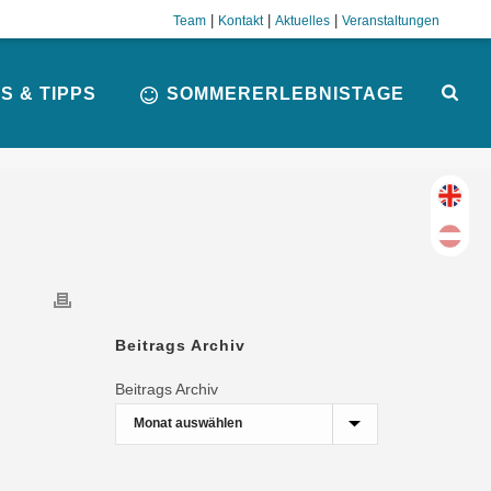
|
|
|
Team
Kontakt
Aktuelles
Veranstaltungen
S & TIPPS
SOMMERERLEBNISTAGE
Beitrags Archiv
Beitrags Archiv