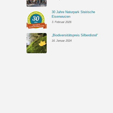
30 Jahre Naturpark Steirische
Eisenwurzen
3. Februar 2026
„Biodiversitätspreis Silberdistel“
16. Januar 2024