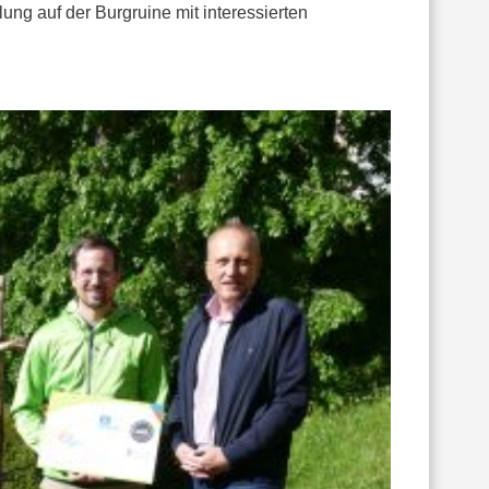
ung auf der Burgruine mit interessierten