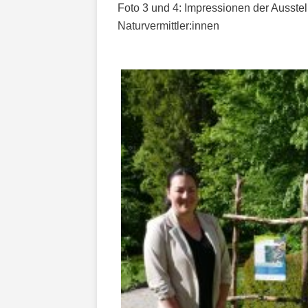
Foto 3 und 4: Impressionen der Ausstell
Naturvermittler:innen