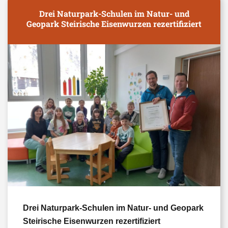
Drei Naturpark-Schulen im Natur- und
Geopark Steirische Eisenwurzen rezertifiziert
Drei Naturpark-Schulen im Natur- und Geopark
Steirische Eisenwurzen rezertifiziert