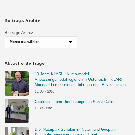
Beitrags Archiv
Beitrags Archiv
Aktuelle Beiträge
10 Jahre KLAR! – Klimawandel-
Anpassungsmodellregionen in Österreich – KLAR!
Manager kommt dieses Jahr aus dem Bezirk Liezen
23. Juni 2026
Geotouristische Umsetzungen in Sankt Gallen
19. Mai 2026
Drei Naturpark-Schulen im Natur- und Geopark
Steirische Eisenwurzen rezertifiziert