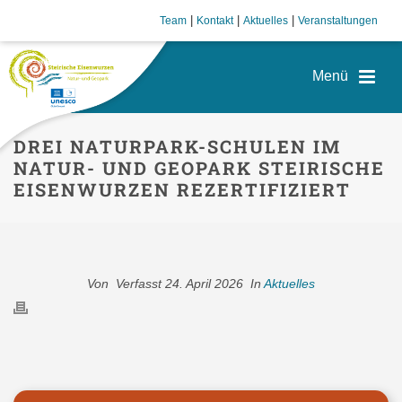
|
|
|
Team
Kontakt
Aktuelles
Veranstaltungen
DREI NATURPARK-SCHULEN IM
NATUR- UND GEOPARK STEIRISCHE
EISENWURZEN REZERTIFIZIERT
Von
Verfasst
24. April 2026
In
Aktuelles