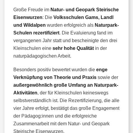
Große Freude im
Natur- und Geopark Steirische
Eisenwurzen
: Die
Volksschulen Gams, Landl
und Wildalpen
wurden erfolgreich als
Naturpark-
Schulen rezertifiziert
. Die Evaluierung fand im
vergangenen Jahr statt und bescheinigte den drei
Kleinschulen eine
sehr hohe Qualität
in der
naturpädagogischen Arbeit.
Besonders positiv bewertet wurden die
enge
Verknüpfung von Theorie und Praxis
sowie der
außergewöhnlich große Umfang an Naturpark-
Aktivitäten
, der für Kleinschulen keineswegs
selbstverständlich ist. Die Rezertifizierung, die alle
vier Jahre erfolgt, bestätigt das große Engagement
der Pädagog:innen und die erfolgreiche
Zusammenarbeit mit dem Natur- und Geopark
Steirische Eisenwurzen.