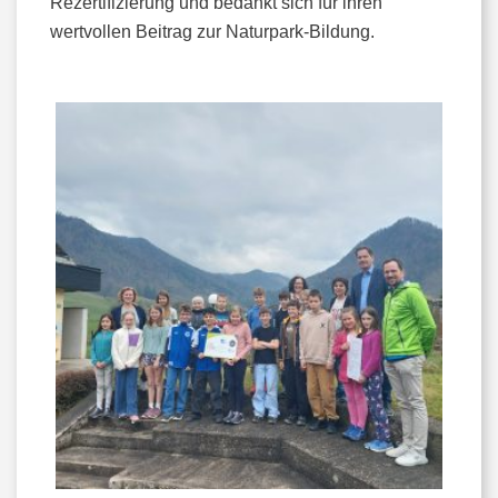
Rezertifizierung und bedankt sich für ihren
wertvollen Beitrag zur Naturpark-Bildung.