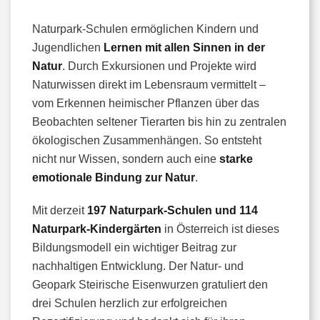
Naturpark-Schulen ermöglichen Kindern und
Jugendlichen
Lernen mit allen Sinnen in der
Natur
. Durch Exkursionen und Projekte wird
Naturwissen direkt im Lebensraum vermittelt –
vom Erkennen heimischer Pflanzen über das
Beobachten seltener Tierarten bis hin zu zentralen
ökologischen Zusammenhängen. So entsteht
nicht nur Wissen, sondern auch eine
starke
emotionale Bindung zur Natur
.
Mit derzeit
197 Naturpark-Schulen und 114
Naturpark-Kindergärten
in Österreich ist dieses
Bildungsmodell ein wichtiger Beitrag zur
nachhaltigen Entwicklung. Der Natur- und
Geopark Steirische Eisenwurzen gratuliert den
drei Schulen herzlich zur erfolgreichen