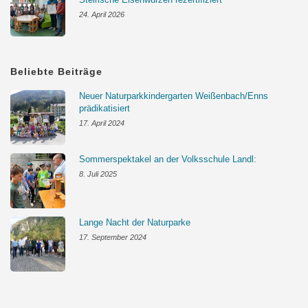
24. April 2026
Beliebte Beiträge
Neuer Naturparkkindergarten Weißenbach/Enns
prädikatisiert
17. April 2024
Sommerspektakel an der Volksschule Landl:
8. Juli 2025
Lange Nacht der Naturparke
17. September 2024