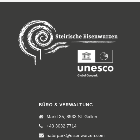
BÜRO & VERWALTUNG
Markt 35, 8933 St. Gallen
+43 3632 7714
naturpark@eisenwurzen.com