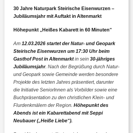
30 Jahre Naturpark Steirische Eisenwurzen –
Jubiläumsjahr mit Auftakt in Altenmarkt
Höhepunkt „Heißes Kabarett in 60 Minuten“
Am
12.03.2026 startet der Natur- und Geopark
Steirische Eisenwurzen um 17:30 Uhr beim
Gasthof Post in Altenmarkt
in sein
30-jähriges
Jubiläumsjahr
. Nach der Begrüßung durch Natur-
und Geopark sowie Gemeinde werden besondere
Projekte des letzten Jahres präsentiert, darunter
die Initiative SeniorInnen als Vorbilder sowie eine
Buchpräsentation zu den christlichen Klein- und
Flurdenkmälern der Region.
Höhepunkt des
Abends ist ein Kabarettabend mit Seppi
Neubauer („Heiße Liebe“).