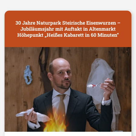
30 Jahre Naturpark Steirische Eisenwurzen –
Jubiläumsjahr mit Auftakt in Altenmarkt
Höhepunkt „Heißes Kabarett in 60 Minuten“