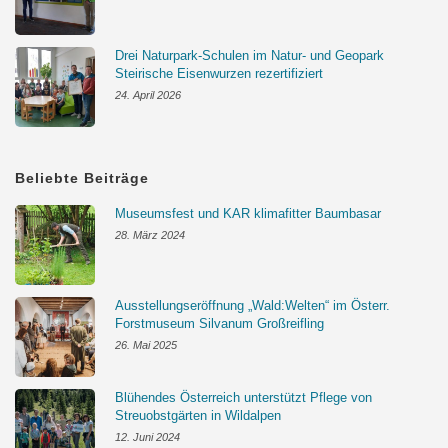
Drei Naturpark-Schulen im Natur- und Geopark
Steirische Eisenwurzen rezertifiziert
24. April 2026
Beliebte Beiträge
Museumsfest und KAR klimafitter Baumbasar
28. März 2024
Ausstellungseröffnung „Wald:Welten“ im Österr.
Forstmuseum Silvanum Großreifling
26. Mai 2025
Blühendes Österreich unterstützt Pflege von
Streuobstgärten in Wildalpen
12. Juni 2024