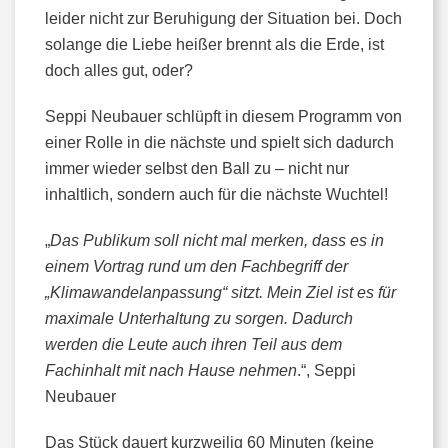
leider nicht zur Beruhigung der Situation bei. Doch
solange die Liebe heißer brennt als die Erde, ist
doch alles gut, oder?
Seppi Neubauer schlüpft in diesem Programm von
einer Rolle in die nächste und spielt sich dadurch
immer wieder selbst den Ball zu – nicht nur
inhaltlich, sondern auch für die nächste Wuchtel!
„
Das Publikum soll nicht mal merken, dass es in
einem Vortrag rund um den Fachbegriff der
„Klimawandelanpassung“ sitzt. Mein Ziel ist es für
maximale Unterhaltung zu sorgen. Dadurch
werden die Leute auch ihren Teil aus dem
Fachinhalt mit nach Hause nehmen
.“, Seppi
Neubauer
Das Stück dauert kurzweilig 60 Minuten (keine