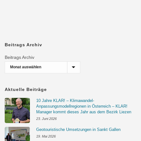
Beitrags Archiv
Beitrags Archiv
Aktuelle Beiträge
10 Jahre KLAR! – Klimawandel-
Anpassungsmodellregionen in Österreich – KLAR!
Manager kommt dieses Jahr aus dem Bezirk Liezen
23. Juni 2026
Geotouristische Umsetzungen in Sankt Gallen
19. Mai 2026