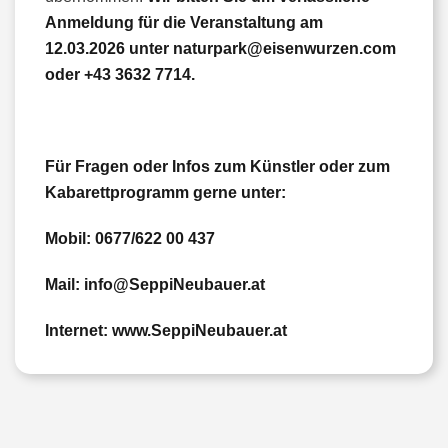
Anmeldung für die Veranstaltung am
12.03.2026 unter
naturpark@eisenwurzen.com
oder
+43 3632 7714
.
Für Fragen oder Infos zum Künstler oder zum
Kabarettprogramm gerne unter:
Mobil: 0677/622 00 437
Mail:
info@SeppiNeubauer.at
Internet:
www.SeppiNeubauer.at