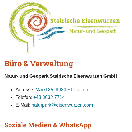
Büro & Verwaltung
Natur- und Geopark Steirische Eisenwurzen GmbH
Adresse:
Markt 35, 8933 St. Gallen
Telefon:
+43 3632 7714
E-Mail:
naturpark@eisenwurzen.com
Soziale Medien & WhatsApp