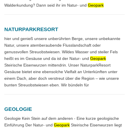
Walderkundung? Dann seid ihr im Natur- und
Geopark
NATURPARKRESORT
hier und genieß unsere unberührten Berge, unsere unbekannte
Natur, unsere atemberaubende Flusslandschaft oder
genussvollen Streuobstwiesen. Wildes Wasser und steiler Fels
heißt es im Gesäuse und da ist der Natur- und
Geopark
Steirische Eisenwurzen mittendrin. Unser NaturparkResort
Gesäuse bietet eine ebensolche Vielfalt an Unterkünften unter
einem Dach, aber doch verstreut über die Region – wie unsere
bunten Streuobstwiesen eben. Wir bündeln für
GEOLOGIE
Geologie Kein Stein auf dem anderen - Eine kurze geologische
Einführung Der Natur- und
Geopark
Steirische Eisenwurzen liegt