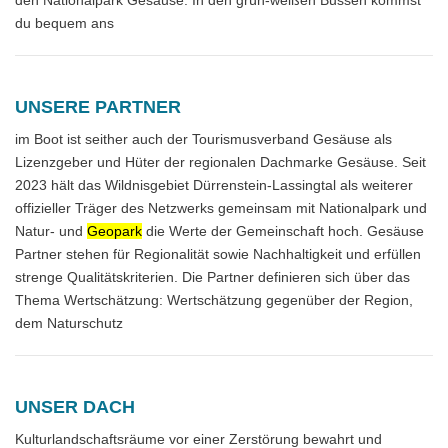
du bequem ans
UNSERE PARTNER
im Boot ist seither auch der Tourismusverband Gesäuse als
Lizenzgeber und Hüter der regionalen Dachmarke Gesäuse. Seit
2023 hält das Wildnisgebiet Dürrenstein-Lassingtal als weiterer
offizieller Träger des Netzwerks gemeinsam mit Nationalpark und
Natur- und
Geopark
die Werte der Gemeinschaft hoch. Gesäuse
Partner stehen für Regionalität sowie Nachhaltigkeit und erfüllen
strenge Qualitätskriterien. Die Partner definieren sich über das
Thema Wertschätzung: Wertschätzung gegenüber der Region,
dem Naturschutz
UNSER DACH
Kulturlandschaftsräume vor einer Zerstörung bewahrt und