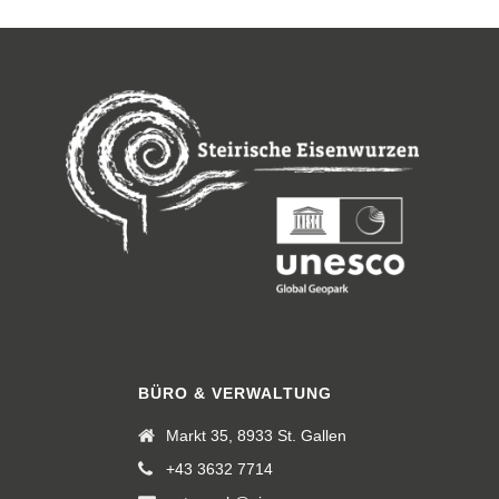
BÜRO & VERWALTUNG
Markt 35, 8933 St. Gallen
+43 3632 7714