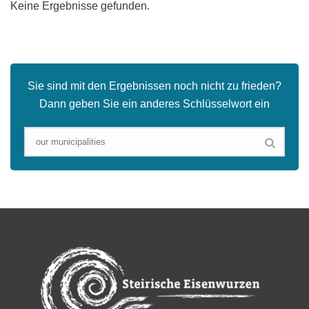
Keine Ergebnisse gefunden.
Sie sind mit den Ergebnissen noch nicht zu frieden?
Dann geben Sie ein anderes Schlüsselwort ein