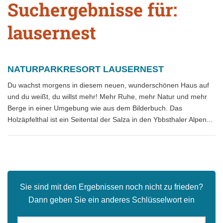
Suchergebnisse für:
lausernest
NATURPARKRESORT LAUSERNEST
Du wachst morgens in diesem neuen, wunderschönen Haus auf
und du weißt, du willst mehr! Mehr Ruhe, mehr Natur und mehr
Berge in einer Umgebung wie aus dem Bilderbuch. Das
Holzäpfelthal ist ein Seitental der Salza in den Ybbsthaler Alpen...
Sie sind mit den Ergebnissen noch nicht zu frieden?
Dann geben Sie ein anderes Schlüsselwort ein