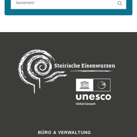
BÜRO & VERWALTUNG