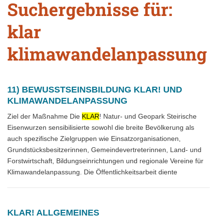
Suchergebnisse für:
klar
klimawandelanpassung
11) BEWUSSTSEINSBILDUNG KLAR! UND
KLIMAWANDELANPASSUNG
Ziel der Maßnahme Die
KLAR
! Natur- und Geopark Steirische
Eisenwurzen sensibilisierte sowohl die breite Bevölkerung als
auch spezifische Zielgruppen wie Einsatzorganisationen,
Grundstücksbesitzerinnen, Gemeindevertreterinnen, Land- und
Forstwirtschaft, Bildungseinrichtungen und regionale Vereine für
Klimawandelanpassung. Die Öffentlichkeitsarbeit diente
KLAR! ALLGEMEINES