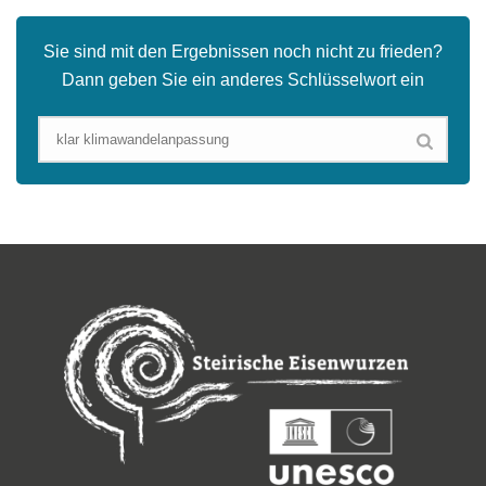
Sie sind mit den Ergebnissen noch nicht zu frieden?
Dann geben Sie ein anderes Schlüsselwort ein