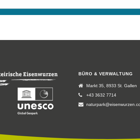
BÜRO & VERWALTUNG
Markt 35, 8933 St. Gallen
+43 3632 7714
naturpark@eisenwurzen.c