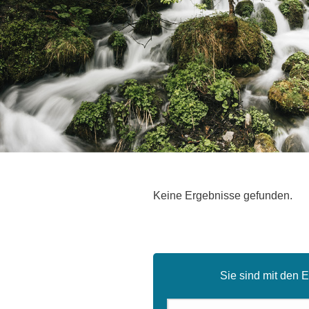
Keine Ergebnisse gefunden.
Sie sind mit den 