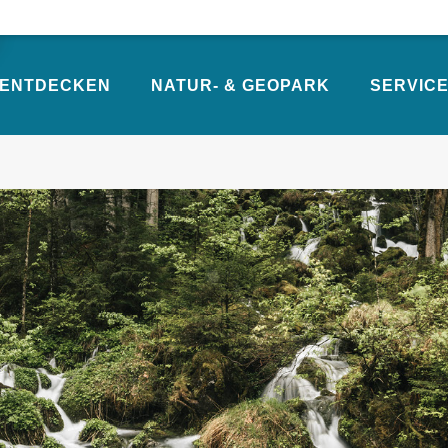
ENTDECKEN
NATUR- & GEOPARK
SERVICE