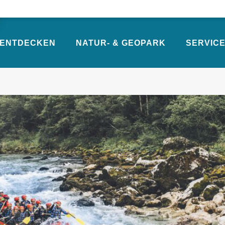
ENTDECKEN
NATUR- & GEOPARK
SERVICE