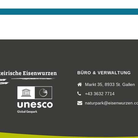
BÜRO & VERWALTUNG
Markt 35, 8933 St. Gallen
+43 3632 7714
naturpark@eisenwurzen.c