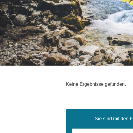
Keine Ergebnisse gefunden.
Sie sind mit den 