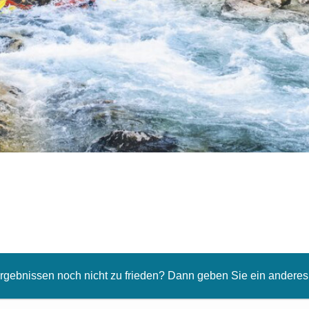
Ergebnissen noch nicht zu frieden? Dann geben Sie ein anderes